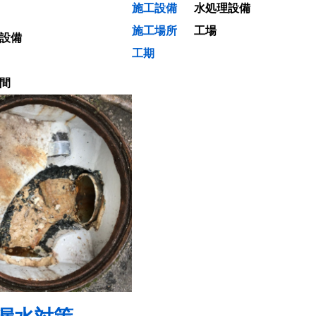
施工設備
水処理設備
施工場所
工場
設備
工期
間