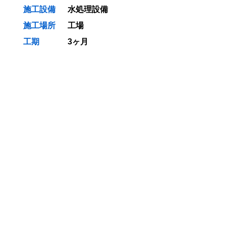
施工設備
水処理設備
施工場所
工場
工期
3ヶ月