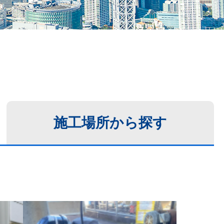
施工場所
から探す