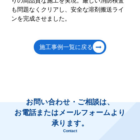
りの高品質な施工を実現。厳しい消防検査
も問題なくクリアし、安全な溶剤搬送ライ
ンを完成させました。
施工事例一覧に戻る
お問い合わせ・ご相談は、
お電話またはメールフォームより
承ります。
Contact