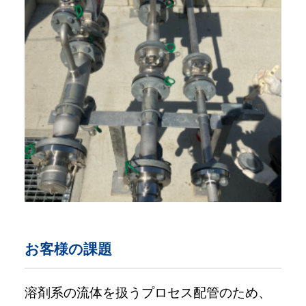
お客様の課題
溶剤系の流体を扱うプロセス配管のため、