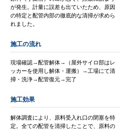
が発生。計量に誤差も出ていたため、原因
の特定と配管内部の徹底的な清掃が求めら
れました。
施工の流れ
現場確認→配管解体→（屋外サイロ部はレ
ッカーを使用し解体・運搬）→工場にて清
掃・洗浄→配管復元→完了
施工効果
解体調査により、原料受入れ口の閉塞を特
定。全ての配管を清掃したことで、原料の