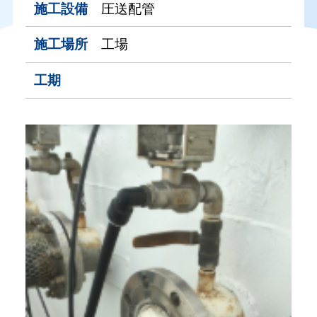
施工設備
圧送配管
施工場所
工場
工期