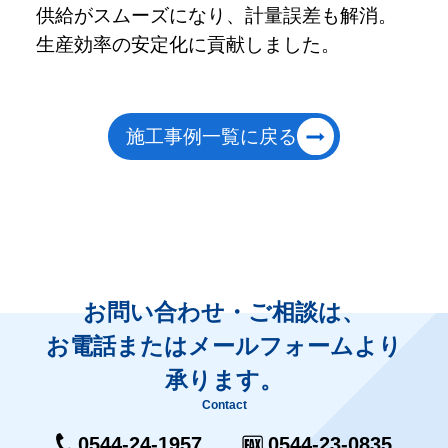
供給がスムーズになり、計量誤差も解消。
生産効率の安定化に貢献しました。
施工事例一覧に戻る
お問い合わせ・ご相談は、
お電話またはメールフォームより
承ります。
Contact
0544-24-1957
0544-23-0835