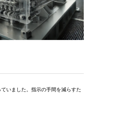
っていました。指示の手間を減らすた