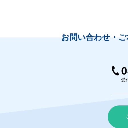
お問い合わせ・ご
0
受付