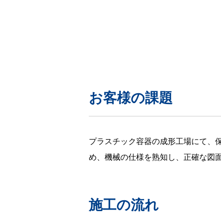
お客様の課題
プラスチック容器の成形工場にて、
め、機械の仕様を熟知し、正確な図
施工の流れ