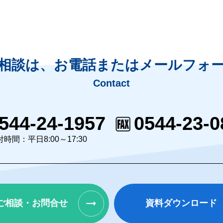
相談は、
お電話またはメールフォ
Contact
544-24-1957
0544-23-0
時間：平日8:00～17:30
ご相談・お問合せ
資料ダウンロード