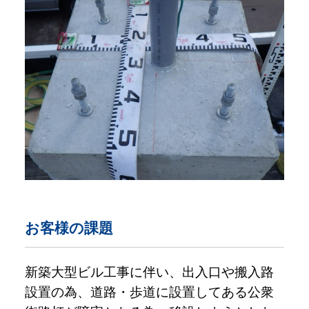
お客様の課題
新築大型ビル工事に伴い、出入口や搬入路
設置の為、道路・歩道に設置してある公衆