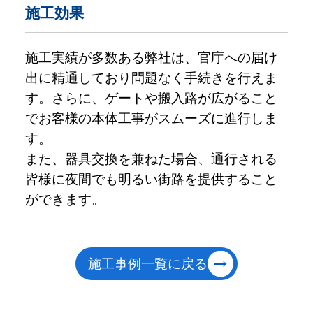
施工効果
施工実績が多数ある弊社は、官庁への届け
出に精通しており問題なく手続きを行えま
す。さらに、ゲートや搬入路が広がること
でお客様の本体工事がスムーズに進行しま
す。
また、器具交換を兼ねた場合、通行される
皆様に夜間でも明るい街路を提供すること
ができます。
施工事例一覧に戻る