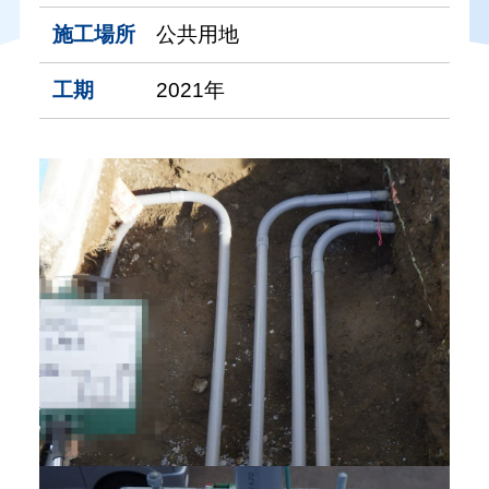
施工場所
公共用地
工期
2021年