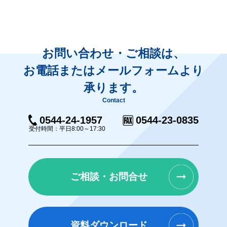
お問い合わせ・ご相談は、
お電話またはメールフォームより
承ります。
Contact
0544-24-1957
0544-23-0835
受付時間：平日8:00～17:30
ご相談・お問合せ
資料ダウンロード