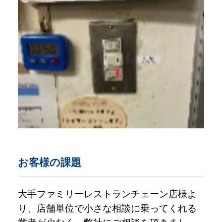
お客様の課題
大手ファミリーレストランチェーン店様よ
り、店舗単位で小さな相談に乗ってくれる