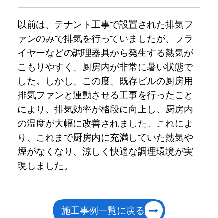
以前は、テナント工事で設置された排気フ
ァンのみで排気を行っていましたが、フラ
イヤーなどの調理器具から発生する熱気が
こもりやすく、厨房内が非常に暑い状態で
した。しかし、この度、既存ビルの厨房用
排気ファンと連動させる工事を行ったこと
により、排気効率が格段に向上し、厨房内
の温度が大幅に改善されました。これによ
り、これまで厨房内に充満していた熱気や
煙がなくなり、涼しく快適な調理環境が実
現しました。
施工事例一覧に戻る