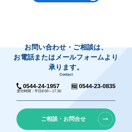
お問い合わせ・ご相談は、
お電話またはメールフォームより
承ります。
Contact
0544-24-1957
0544-23-0835
受付時間：平日8:00～17:30
ご相談・お問合せ