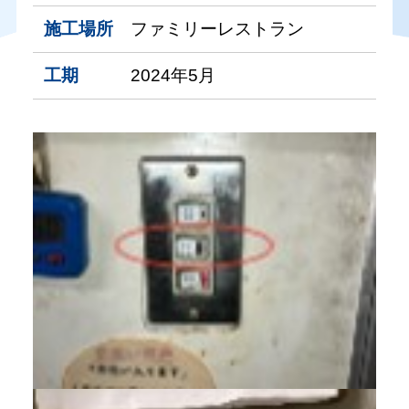
施工場所
ファミリーレストラン
工期
2024年5月