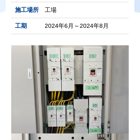
施工場所
工場
工期
2024年6月～2024年8月