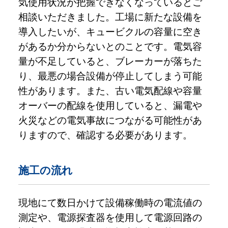
気使用状況が把握できなくなっているとご
相談いただきました。工場に新たな設備を
導入したいが、キュービクルの容量に空き
があるか分からないとのことです。電気容
量が不足していると、ブレーカーが落ちた
り、最悪の場合設備が停止してしまう可能
性があります。また、古い電気配線や容量
オーバーの配線を使用していると、漏電や
火災などの電気事故につながる可能性があ
りますので、確認する必要があります。
施工の流れ
現地にて数日かけて設備稼働時の電流値の
測定や、電源探査器を使用して電源回路の