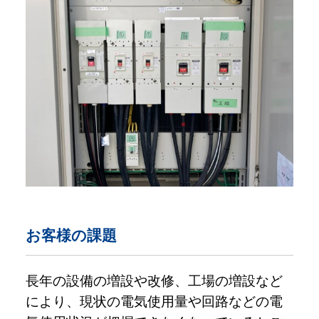
お客様の課題
長年の設備の増設や改修、工場の増設など
により、現状の電気使用量や回路などの電