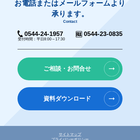
お電話またはメールフォームより
承ります。
Contact
0544-24-1957
0544-23-0835
受付時間：平日8:00～17:30
ご相談・お問合せ
資料ダウンロード
サイトマップ
プライバシーポリシー