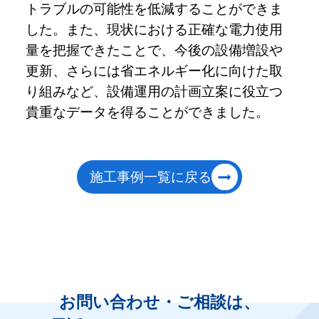
トラブルの可能性を低減することができま
した。また、現状における正確な電力使用
量を把握できたことで、今後の設備増設や
更新、さらには省エネルギー化に向けた取
り組みなど、設備運用の計画立案に役立つ
貴重なデータを得ることができました。
施工事例一覧に戻る
お問い合わせ・ご相談は、