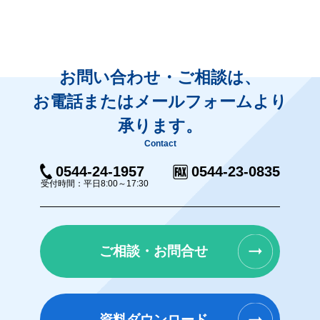
お問い合わせ・ご相談は、
お電話またはメールフォームより
承ります。
Contact
0544-24-1957
0544-23-0835
受付時間：平日8:00～17:30
ご相談・お問合せ
資料ダウンロード