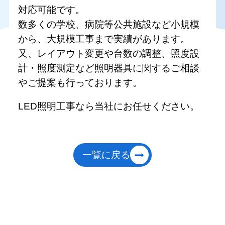
対応可能です。
数多くの学校、病院等公共施設など小規模
から、大規模工事まで実績があります。
又、レイアウト変更や台数の調整、照度設
計・照度測定など照明器具に関するご相談
やご提案も行っております。
LED照明工事なら当社にお任せください。
一覧に戻る