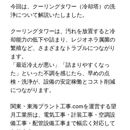
今回は、クーリングタワー（冷却塔）の洗
浄について解説いたしました。
クーリングタワーは、汚れを放置すると冷
却能力の低下や詰まり、レジオネラ属菌の
繁殖など、さまざまなトラブルにつながり
ます。
「最近冷えが悪い」「詰まりやすくなっ
た」といった不調を感じたら、早めの点
検・洗浄が、設備の安定稼働とコスト削減
につながります。
関東・東海プラント工事.comを運営する望
月工業所は、電気工事・計装工事・空調設
備工事・配管設備工事まで幅広く対応して