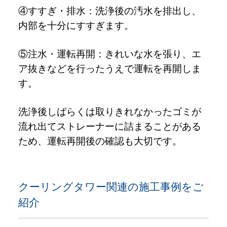
④すすぎ・排水：洗浄後の汚水を排出し、
内部を十分にすすぎます。
⑤注水・運転再開：きれいな水を張り、エ
ア抜きなどを行ったうえで運転を再開しま
す。
洗浄後しばらくは取りきれなかったゴミが
流れ出てストレーナーに詰まることがある
ため、運転再開後の確認も大切です。
クーリングタワー関連の施工事例をご
紹介