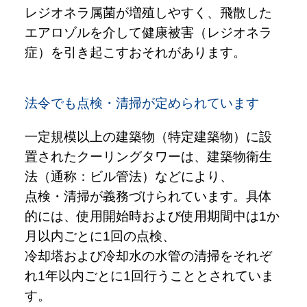
レジオネラ属菌が増殖しやすく、飛散した
エアロゾルを介して健康被害（レジオネラ
症）を引き起こすおそれがあります。
法令でも点検・清掃が定められています
一定規模以上の建築物（特定建築物）に設
置されたクーリングタワーは、建築物衛生
法（通称：ビル管法）などにより、
点検・清掃が義務づけられています。具体
的には、使用開始時および使用期間中は1か
月以内ごとに1回の点検、
冷却塔および冷却水の水管の清掃をそれぞ
れ1年以内ごとに1回行うこととされていま
す。