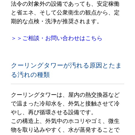
法令の対象外の設備であっても、安定稼働
と省エネ、そして公衆衛生の観点から、定
期的な点検・洗浄が推奨されます。
＞＞ご相談・お問い合わせはこちら
クーリングタワーが汚れる原因とたま
る汚れの種類
クーリングタワーは、屋内の熱交換器など
で温まった冷却水を、外気と接触させて冷
やし、再び循環させる設備です。
この構造上、外気中のホコリやゴミ、微生
物を取り込みやすく、水が蒸発することで