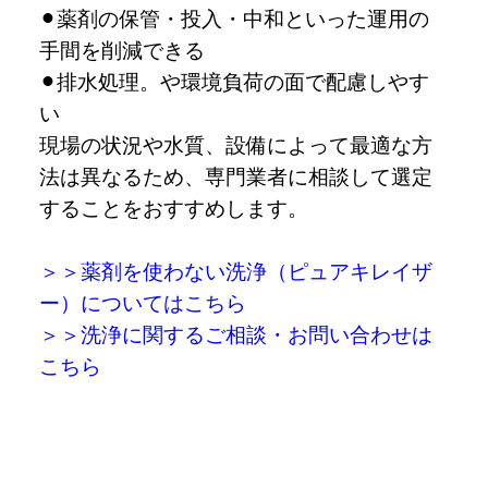
薬剤の保管・投入・中和といった運用の
手間を削減できる
排水処理。や環境負荷の面で配慮しやす
い
現場の状況や水質、設備によって最適な方
法は異なるため、専門業者に相談して選定
することをおすすめします。
＞＞薬剤を使わない洗浄（ピュアキレイザ
ー）についてはこちら
＞＞洗浄に関するご相談・お問い合わせは
こちら