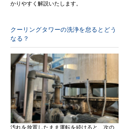
かりやすく解説いたします。
クーリングタワーの洗浄を怠るとどう
なる？
汚れを放置したまま運転を続けると、次の