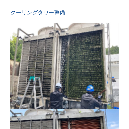
クーリングタワー整備