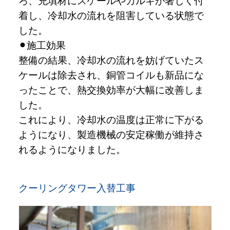
ろ、充填材にスケールやカルキが著しく付
着し、冷却水の流れを阻害している状態で
した。
施工効果
整備の結果、冷却水の流れを妨げていたス
ケールは除去され、銅管コイルも新品にな
ったことで、熱交換効率が大幅に改善しま
した。
これにより、冷却水の温度は正常に下がる
ようになり、製造機械の安定稼働が維持さ
れるようになりました。
クーリングタワー入替工事