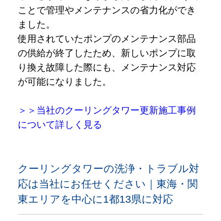
ことで管理やメンテナンスの省力化ができ
ました。
使用されていたポンプのメンテナンス部品
の供給が終了したため、新しいポンプに取
り換え故障した際にも、メンテナンス対応
が可能になりました。
＞＞当社のクーリングタワー更新施工事例
について詳しく見る
クーリングタワーの洗浄・トラブル対
応は当社にお任せください｜東海・関
東エリアを中心に1都13県に対応