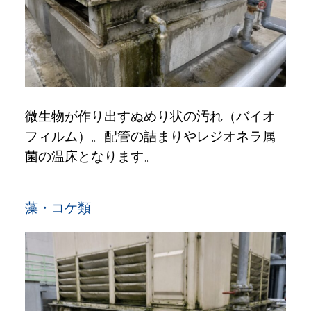
微生物が作り出すぬめり状の汚れ（バイオ
フィルム）。配管の詰まりやレジオネラ属
菌の温床となります。
藻・コケ類