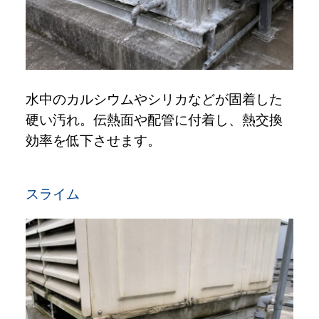
水中のカルシウムやシリカなどが固着した
硬い汚れ。伝熱面や配管に付着し、熱交換
効率を低下させます。
スライム