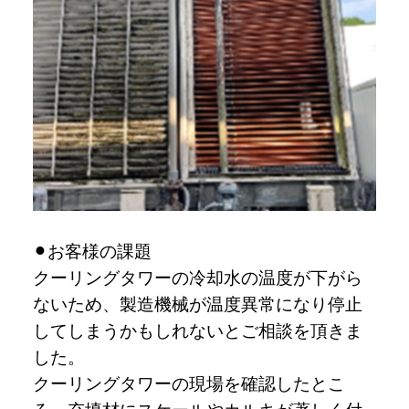
お客様の課題
クーリングタワーの冷却水の温度が下がら
ないため、製造機械が温度異常になり停止
してしまうかもしれないとご相談を頂きま
した。
クーリングタワーの現場を確認したとこ