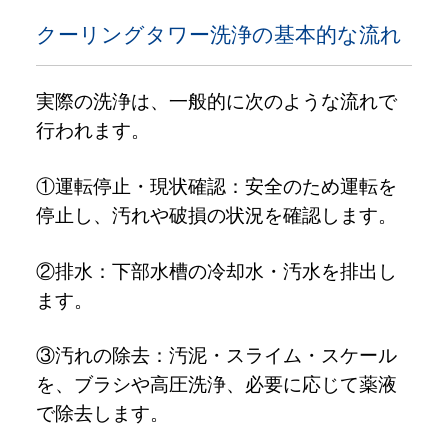
クーリングタワー洗浄の基本的な流れ
実際の洗浄は、一般的に次のような流れで
行われます。
①運転停止・現状確認：安全のため運転を
停止し、汚れや破損の状況を確認します。
②排水：下部水槽の冷却水・汚水を排出し
ます。
③汚れの除去：汚泥・スライム・スケール
を、ブラシや高圧洗浄、必要に応じて薬液
で除去します。