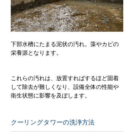
下部水槽にたまる泥状の汚れ。藻やカビの
栄養源となります。
これらの汚れは、放置すればするほど固着
して除去が難しくなり、設備全体の性能や
衛生状態に影響を及ぼします。
クーリングタワーの洗浄方法