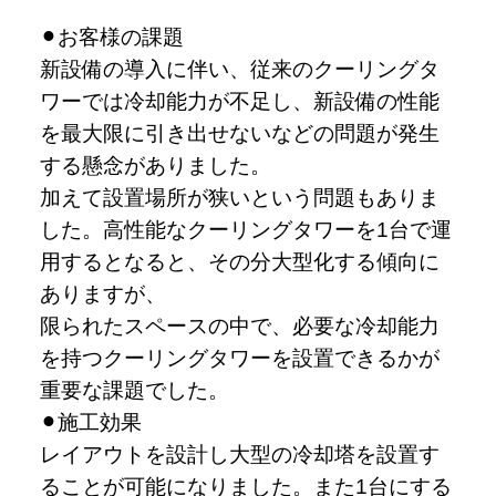
お客様の課題
新設備の導入に伴い、従来のクーリングタ
ワーでは冷却能力が不足し、新設備の性能
を最大限に引き出せないなどの問題が発生
する懸念がありました。
加えて設置場所が狭いという問題もありま
した。高性能なクーリングタワーを1台で運
用するとなると、その分大型化する傾向に
ありますが、
限られたスペースの中で、必要な冷却能力
を持つクーリングタワーを設置できるかが
重要な課題でした。
施工効果
レイアウトを設計し大型の冷却塔を設置す
ることが可能になりました。また1台にする