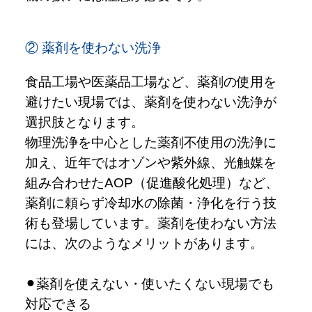
② 薬剤を使わない洗浄
食品工場や医薬品工場など、薬剤の使用を
避けたい現場では、薬剤を使わない洗浄が
選択肢となります。
物理洗浄を中心とした薬剤不使用の洗浄に
加え、近年ではオゾンや紫外線、光触媒を
組み合わせたAOP（促進酸化処理）など、
薬剤に頼らず冷却水の除菌・浄化を行う技
術も登場しています。薬剤を使わない方法
には、次のようなメリットがあります。
薬剤を使えない・使いたくない現場でも
対応できる