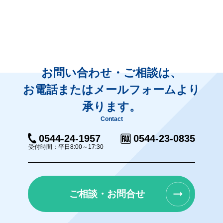
お問い合わせ・ご相談は、
お電話またはメールフォームより
承ります。
Contact
0544-24-1957
0544-23-0835
受付時間：平日8:00～17:30
ご相談・お問合せ