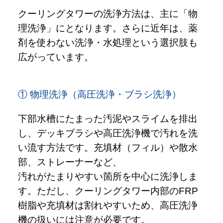
クーリングタワーの洗浄方法は、主に「物
理洗浄」にとなります。さらに近年は、薬
剤を使わない洗浄・水処理という選択肢も
広がっています。
① 物理洗浄（高圧洗浄・ブラシ洗浄）
下部水槽にたまった汚泥やスライムを排出
し、デッキブラシや高圧洗浄機で汚れを洗
い流す方法です。充填材（フィル）や散水
部、ストレーナーなど、
汚れがたまりやすい箇所を中心に洗浄しま
す。ただし、クーリングタワー内部のFRP
樹脂や充填材は割れやすいため、高圧洗浄
機の扱いには注意が必要です。