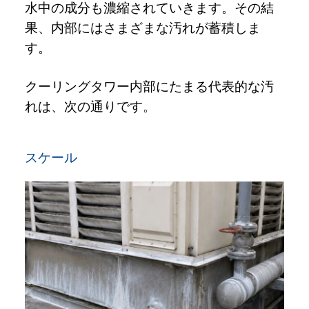
水中の成分も濃縮されていきます。その結
果、内部にはさまざまな汚れが蓄積しま
す。
クーリングタワー内部にたまる代表的な汚
れは、次の通りです。
スケール