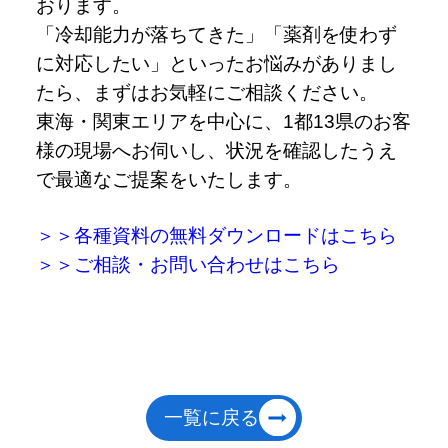
おります。
「冷却能力が落ちてきた」「薬剤を使わず
に対応したい」といったお悩みがありまし
たら、まずはお気軽にご相談ください。
東海・関東エリアを中心に、1都13県のお客
様の現場へお伺いし、状況を確認したうえ
で最適なご提案をいたします。
＞＞各種資料の無料ダウンロードはこちら
＞＞ご相談・お問い合わせはこちら
一覧に戻る