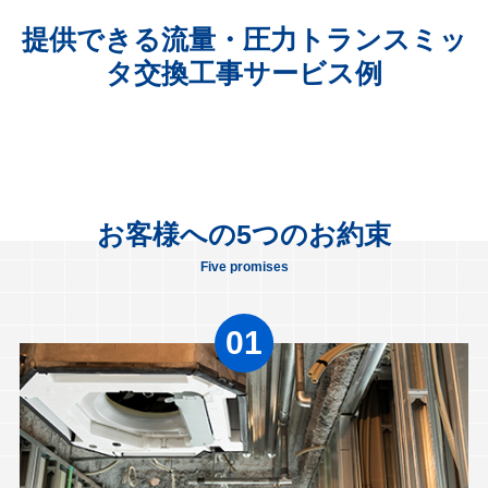
提供できる流量・圧力トランスミッ
タ交換工事サービス例
お客様への5つのお約束
Five promises
01