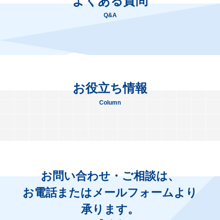
よくある質問
Q&A
お役立ち情報
Column
お問い合わせ・ご相談は、
お電話またはメールフォームより
承ります。