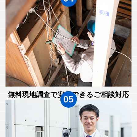
無料現地調査で安心できるご相談対応
05