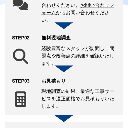
合わせください。
お問い合わせフ
ォーム
からお問い合わせくださ
い。
STEP02
無料現地調査
経験豊富なスタッフが訪問し、問
題点や改善点の詳細を確認いたし
ます。
STEP03
お見積もり
現地調査の結果、最適な工事サー
ビスを適正価格でお見積もりいた
します。