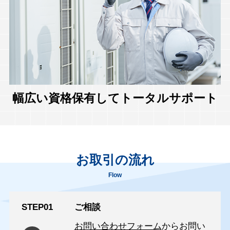
幅広い資格保有してトータルサポート
お取引の流れ
Flow
STEP01
ご相談
お問い合わせフォーム
からお問い