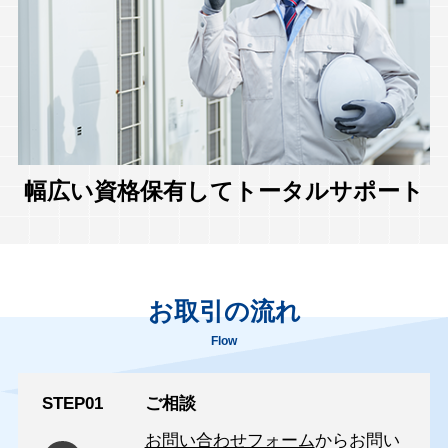
幅広い資格保有してトータルサポート
お取引の流れ
Flow
STEP01
ご相談
お問い合わせフォーム
からお問い