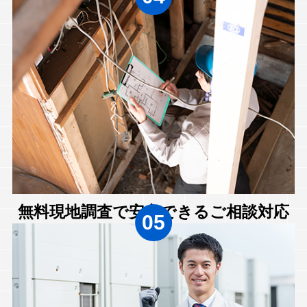
無料現地調査で安心できるご相談対応
05