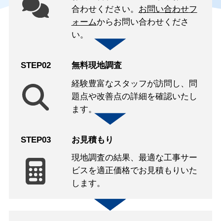
合わせください。
お問い合わせフ
ォーム
からお問い合わせくださ
い。
STEP02
無料現地調査
経験豊富なスタッフが訪問し、問
題点や改善点の詳細を確認いたし
ます。
STEP03
お見積もり
現地調査の結果、最適な工事サー
ビスを適正価格でお見積もりいた
します。