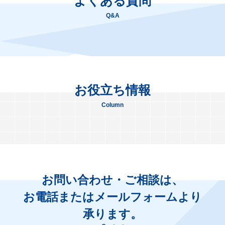
よくある質問
Q&A
お役立ち情報
Column
お問い合わせ・ご相談は、
お電話またはメールフォームより
承ります。