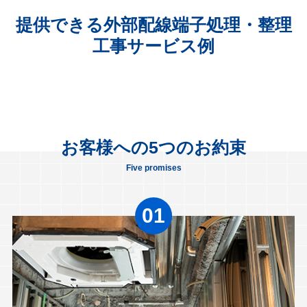
提供できる外部配線端子処理・整理
工事サービス例
お客様への5つのお約束
Five promises
01