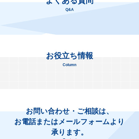
よくある質問
Q&A
お役立ち情報
Column
お問い合わせ・ご相談は、
お電話またはメールフォームより
承ります。