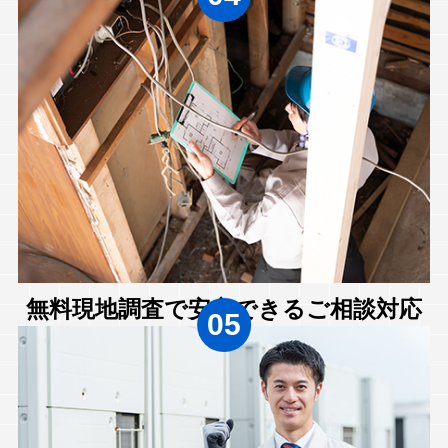
無料現地調査で安心できるご相談対応
05