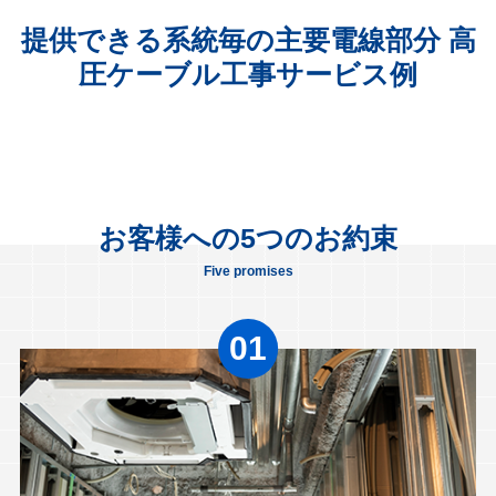
提供できる系統毎の主要電線部分 高
圧ケーブル工事サービス例
お客様への5つのお約束
Five promises
01