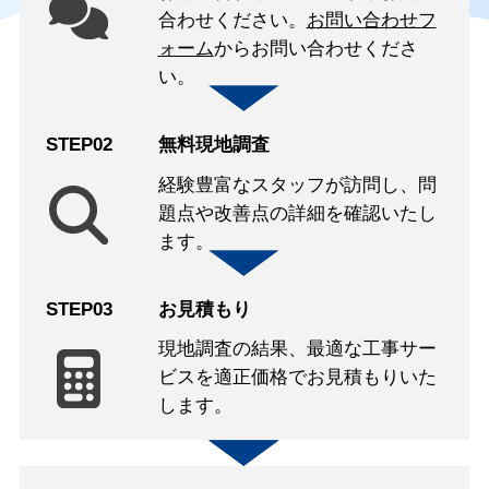
合わせください。
お問い合わせフ
ォーム
からお問い合わせくださ
い。
STEP02
無料現地調査
経験豊富なスタッフが訪問し、問
題点や改善点の詳細を確認いたし
ます。
STEP03
お見積もり
現地調査の結果、最適な工事サー
ビスを適正価格でお見積もりいた
します。