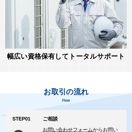
幅広い資格保有してトータルサポート
お取引の流れ
Flow
STEP01
ご相談
お問い合わせフォーム
からお問い